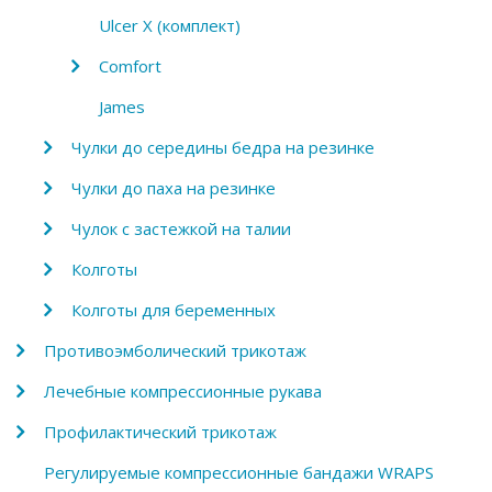
Ulcer X (комплект)
Comfort
James
Чулки до середины бедра на резинке
Чулки до паха на резинке
Чулок с застежкой на талии
Колготы
Колготы для беременных
Противоэмболический трикотаж
Лечебные компрессионные рукава
Профилактический трикотаж
Регулируемые компрессионные бандажи WRAPS