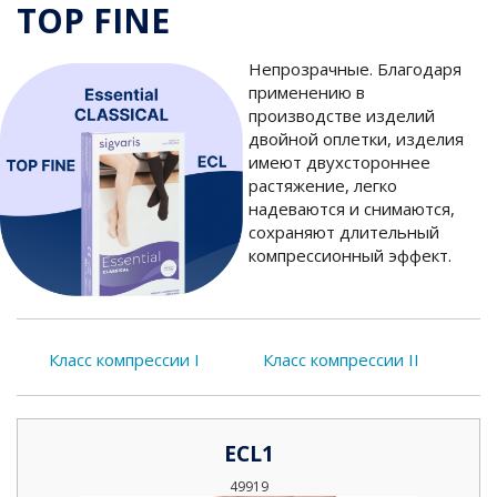
TOP FINE
Непрозрачные. Благодаря
применению в
производстве изделий
двойной оплетки, изделия
имеют двухстороннее
растяжение, легко
надеваются и снимаются,
сохраняют длительный
компрессионный эффект.
Класс компрессии I
Класс компрессии II
ECL1
49919