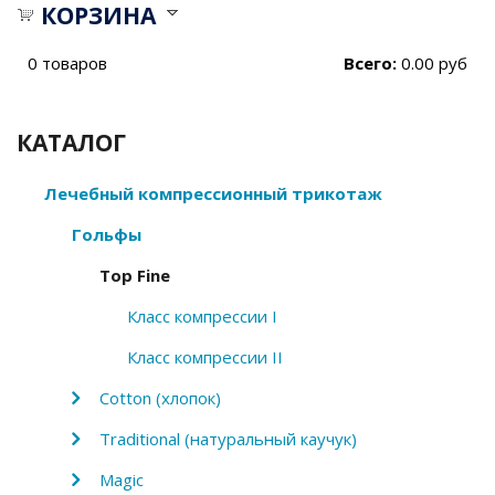
КОРЗИНА
0
товаров
Всего:
0.00 руб
КАТАЛОГ
Лечебный компрессионный трикотаж
Гольфы
Top Fine
Класс компрессии I
Класс компрессии II
Cotton (хлопок)
Traditional (натуральный каучук)
Magic