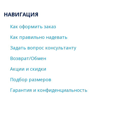
НАВИГАЦИЯ
Как оформить заказ
Как правильно надевать
Задать вопрос консультанту
Возврат/Обмен
Акции и скидки
Подбор размеров
Гарантия и конфиденциальность